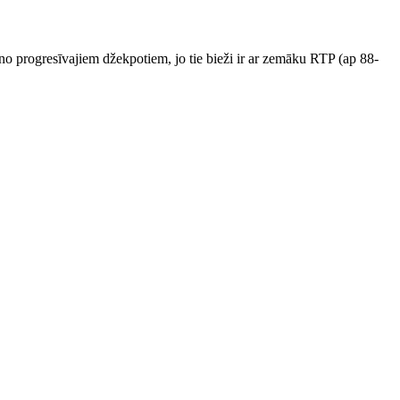
o progresīvajiem džekpotiem, jo tie bieži ir ar zemāku RTP (ap 88-