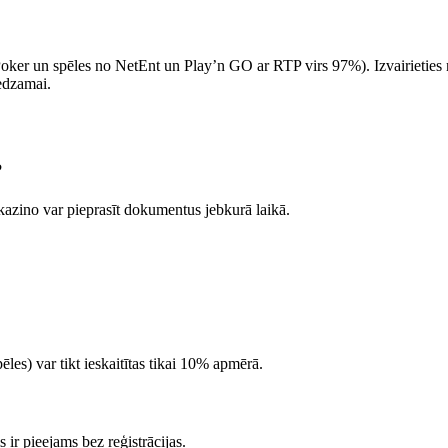
oker un spēles no NetEnt un Play’n GO ar RTP virs 97%). Izvairieties n
redzamai.
?
azino var pieprasīt dokumentus jebkurā laikā.
les) var tikt ieskaitītas tikai 10% apmērā.
 ir pieejams bez reģistrācijas.