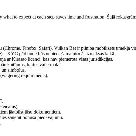
 what to expect at each step saves time and frustration. Šajā rokasgrāma
u (Chrome, Firefox, Safari). Vulkan Bet ir pilnībā mobilizēts tīmekļa v
rte) – KYC pārbaude būs nepieciešama pirmās izmaksas laikā.
ņā ar Kirasao licenci, kas nav piemērota visās jurisdikcijās.
ārskaitījums, kartes vai e-maki.
s un simbolus.
m (wagering requirements).
”.
ieteicams).
tiem jāatbilst jūsu dokumentiem.
ēlaties saņemt bonusa piedāvājumu.
.