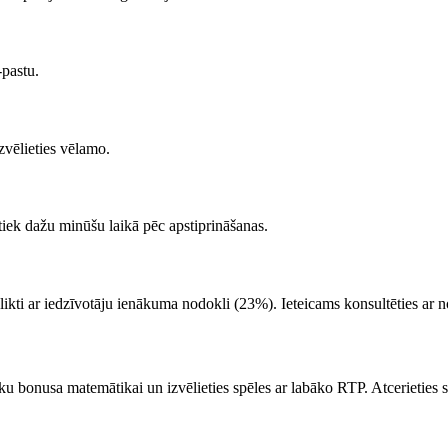
-pastu.
zvēlieties vēlamo.
tiek dažu minūšu laikā pēc apstiprināšanas.
likti ar iedzīvotāju ienākuma nodokli (23%). Ieteicams konsultēties ar n
aiku bonusa matemātikai un izvēlieties spēles ar labāko RTP. Atcerieties 