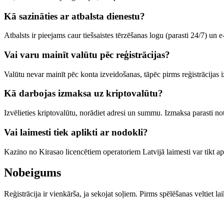
Kā sazināties ar atbalsta dienestu?
Atbalsts ir pieejams caur tiešsaistes tērzēšanas logu (parasti 24/7) un e
Vai varu mainīt valūtu pēc reģistrācijas?
Valūtu nevar mainīt pēc konta izveidošanas, tāpēc pirms reģistrācijas i
Kā darbojas izmaksa uz kriptovalūtu?
Izvēlieties kriptovalūtu, norādiet adresi un summu. Izmaksa parasti no
Vai laimesti tiek aplikti ar nodokli?
Kazino no Kirasao licencētiem operatoriem Latvijā laimesti var tikt ap
Nobeigums
Reģistrācija ir vienkārša, ja sekojat soļiem. Pirms spēlēšanas veltiet l