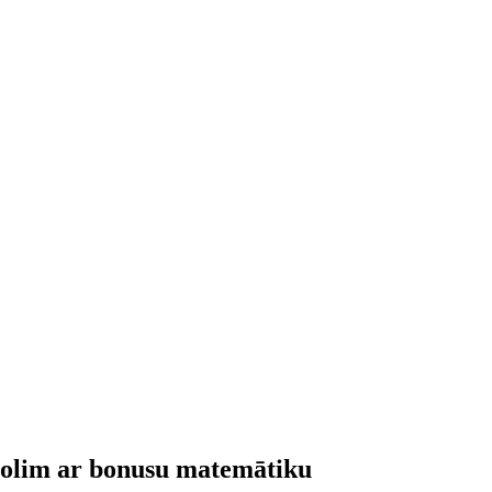
a solim ar bonusu matemātiku