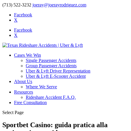
(713) 522-3232
joeray@joerayrodriguez.com
Facebook
X
Facebook
X
Cases We Win
Single Passenger Accidents
Group Passenger Accidents
Uber & Lyft Driver Representation
Uber & Lyft E-Scooter Accident
About Us
Where We Serve
Resources
Rideshare Accident F.A.Q.
Free Consultation
Select Page
Sportbet Casino: guida pratica alla