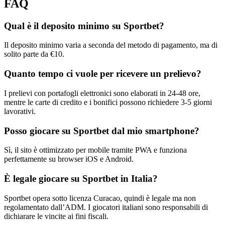
FAQ
Qual è il deposito minimo su Sportbet?
Il deposito minimo varia a seconda del metodo di pagamento, ma di
solito parte da €10.
Quanto tempo ci vuole per ricevere un prelievo?
I prelievi con portafogli elettronici sono elaborati in 24-48 ore,
mentre le carte di credito e i bonifici possono richiedere 3-5 giorni
lavorativi.
Posso giocare su Sportbet dal mio smartphone?
Sì, il sito è ottimizzato per mobile tramite PWA e funziona
perfettamente su browser iOS e Android.
È legale giocare su Sportbet in Italia?
Sportbet opera sotto licenza Curacao, quindi è legale ma non
regolamentato dall’ADM. I giocatori italiani sono responsabili di
dichiarare le vincite ai fini fiscali.