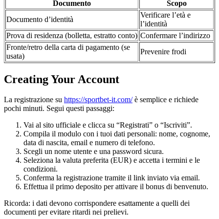
Documento
Scopo
Verificare l’età e
Documento d’identità
l’identità
Prova di residenza (bolletta, estratto conto)
Confermare l’indirizzo
Fronte/retro della carta di pagamento (se
Prevenire frodi
usata)
Creating Your Account
La registrazione su
https://sportbet-it.com/
è semplice e richiede
pochi minuti. Segui questi passaggi:
Vai al sito ufficiale e clicca su “Registrati” o “Iscriviti”.
Compila il modulo con i tuoi dati personali: nome, cognome,
data di nascita, email e numero di telefono.
Scegli un nome utente e una password sicura.
Seleziona la valuta preferita (EUR) e accetta i termini e le
condizioni.
Conferma la registrazione tramite il link inviato via email.
Effettua il primo deposito per attivare il bonus di benvenuto.
Ricorda: i dati devono corrispondere esattamente a quelli dei
documenti per evitare ritardi nei prelievi.