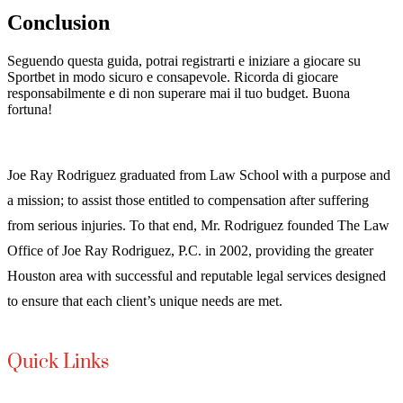
Conclusion
Seguendo questa guida, potrai registrarti e iniziare a giocare su
Sportbet in modo sicuro e consapevole. Ricorda di giocare
responsabilmente e di non superare mai il tuo budget. Buona
fortuna!
Joe Ray Rodriguez graduated from Law School with a purpose and
a mission; to assist those entitled to compensation after suffering
from serious injuries. To that end, Mr. Rodriguez founded The Law
Office of Joe Ray Rodriguez, P.C. in 2002, providing the greater
Houston area with successful and reputable legal services designed
to ensure that each client’s unique needs are met.
Quick Links