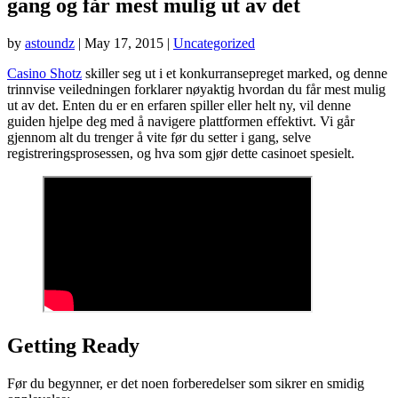
gang og får mest mulig ut av det
by
astoundz
|
May 17, 2015
|
Uncategorized
Casino Shotz
skiller seg ut i et konkurransepreget marked, og denne
trinnvise veiledningen forklarer nøyaktig hvordan du får mest mulig
ut av det. Enten du er en erfaren spiller eller helt ny, vil denne
guiden hjelpe deg med å navigere plattformen effektivt. Vi går
gjennom alt du trenger å vite før du setter i gang, selve
registreringsprosessen, og hva som gjør dette casinoet spesielt.
Getting Ready
Før du begynner, er det noen forberedelser som sikrer en smidig