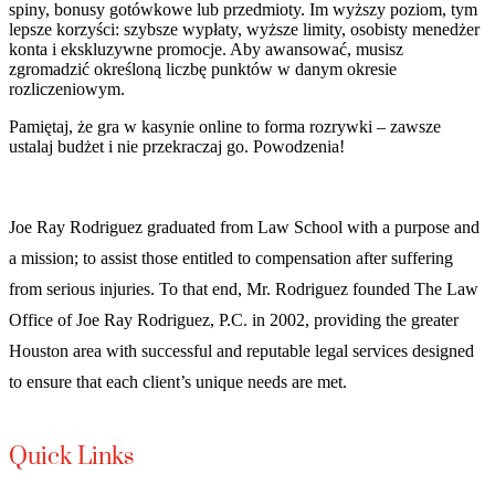
spiny, bonusy gotówkowe lub przedmioty. Im wyższy poziom, tym
lepsze korzyści: szybsze wypłaty, wyższe limity, osobisty menedżer
konta i ekskluzywne promocje. Aby awansować, musisz
zgromadzić określoną liczbę punktów w danym okresie
rozliczeniowym.
Pamiętaj, że gra w kasynie online to forma rozrywki – zawsze
ustalaj budżet i nie przekraczaj go. Powodzenia!
Joe Ray Rodriguez graduated from Law School with a purpose and
a mission; to assist those entitled to compensation after suffering
from serious injuries. To that end, Mr. Rodriguez founded The Law
Office of Joe Ray Rodriguez, P.C. in 2002, providing the greater
Houston area with successful and reputable legal services designed
to ensure that each client’s unique needs are met.
Quick Links