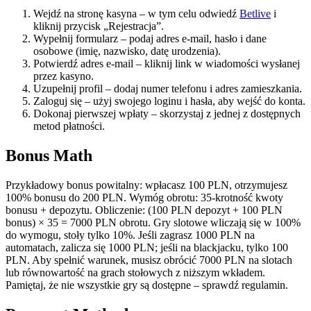
Wejdź na stronę kasyna – w tym celu odwiedź
Betlive
i
kliknij przycisk „Rejestracja”.
Wypełnij formularz – podaj adres e-mail, hasło i dane
osobowe (imię, nazwisko, datę urodzenia).
Potwierdź adres e-mail – kliknij link w wiadomości wysłanej
przez kasyno.
Uzupełnij profil – dodaj numer telefonu i adres zamieszkania.
Zaloguj się – użyj swojego loginu i hasła, aby wejść do konta.
Dokonaj pierwszej wpłaty – skorzystaj z jednej z dostępnych
metod płatności.
Bonus Math
Przykładowy bonus powitalny: wpłacasz 100 PLN, otrzymujesz
100% bonusu do 200 PLN. Wymóg obrotu: 35-krotność kwoty
bonusu + depozytu. Obliczenie: (100 PLN depozyt + 100 PLN
bonus) × 35 = 7000 PLN obrotu. Gry slotowe wliczają się w 100%
do wymogu, stoły tylko 10%. Jeśli zagrasz 1000 PLN na
automatach, zalicza się 1000 PLN; jeśli na blackjacku, tylko 100
PLN. Aby spełnić warunek, musisz obrócić 7000 PLN na slotach
lub równowartość na grach stołowych z niższym wkładem.
Pamiętaj, że nie wszystkie gry są dostępne – sprawdź regulamin.