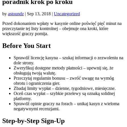
poradnik krok po kroku
by
astoundz
|
Sep 13, 2018
|
Uncategorized
Przed dokonaniem wpłaty w kasynie online poświęć pięć minut na
przeczytanie tej listy kontrolnej – obejmuje ona kroki, które
większość graczy pomija.
Before You Start
Sprawdź licencję kasyna – szukaj informacji o zezwoleniu na
dole strony.
Zweryfikuj dostępne metody płatności – upewnij się, że
obsługują twoją walutę.
Przeczytaj regulamin bonusu – zwróć uwagę na wymóg
obrotu i ograniczenia gier.
Zbadaj limity wypłat – dzienne, tygodniowe, miesięczne.
Oceń czas wypłat – szybkie przelewy są oznaką solidnej
platformy.
Sprawdź opinie graczy na forach – unikaj kasyn z wieloma
negatywnymi recenzjami.
Step-by-Step Sign-Up