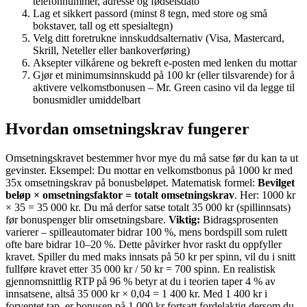
telefonnummer, adresse og fødselsdato
Lag et sikkert passord (minst 8 tegn, med store og små
bokstaver, tall og ett spesialtegn)
Velg ditt foretrukne innskuddsalternativ (Visa, Mastercard,
Skrill, Neteller eller bankoverføring)
Aksepter vilkårene og bekreft e-posten med lenken du mottar
Gjør et minimumsinnskudd på 100 kr (eller tilsvarende) for å
aktivere velkomstbonusen – Mr. Green casino vil da legge til
bonusmidler umiddelbart
Hvordan omsetningskrav fungerer
Omsetningskravet bestemmer hvor mye du må satse før du kan ta ut
gevinster. Eksempel: Du mottar en velkomstbonus på 1000 kr med
35x omsetningskrav på bonusbeløpet. Matematisk formel:
Bevilget
beløp × omsetningsfaktor = totalt omsetningskrav
. Her: 1000 kr
× 35 = 35 000 kr. Du må derfor satse totalt 35 000 kr (spillinnsats)
før bonuspenger blir omsetningsbare.
Viktig:
Bidragsprosenten
varierer – spilleautomater bidrar 100 %, mens bordspill som rulett
ofte bare bidrar 10–20 %. Dette påvirker hvor raskt du oppfyller
kravet. Spiller du med maks innsats på 50 kr per spinn, vil du i snitt
fullføre kravet etter 35 000 kr / 50 kr = 700 spinn. En realistisk
gjennomsnittlig RTP på 96 % betyr at du i teorien taper 4 % av
innsatsene, altså 35 000 kr × 0,04 = 1 400 kr. Med 1 400 kr i
forventet tap, er bonusen på 1 000 kr fortsatt fordelaktig dersom du