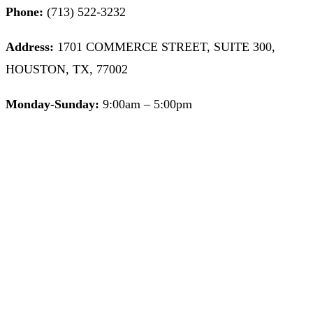
Phone:
(713) 522-3232
Address:
1701 COMMERCE STREET, SUITE 300,
HOUSTON, TX, 77002
Monday-Sunday:
9:00am – 5:00pm