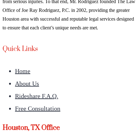
from serious injuries. To that end, Mr. Rodriguez founded The Law
Office of Joe Ray Rodriguez, P.C. in 2002, providing the greater
Houston area with successful and reputable legal services designed
to ensure that each client’s unique needs are met.
Quick Links
Home
About Us
Rideshare F.A.Q.
Free Consultation
Houston, TX Office