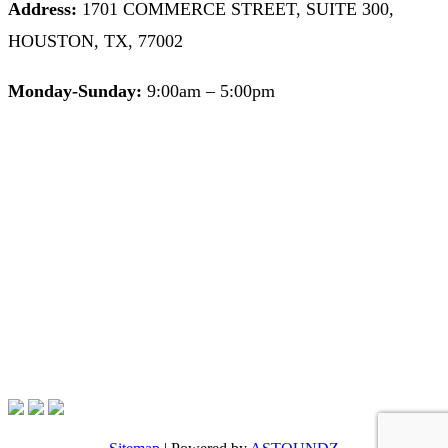
Address:
1701 COMMERCE STREET, SUITE 300,
HOUSTON, TX, 77002
Monday-Sunday:
9:00am – 5:00pm