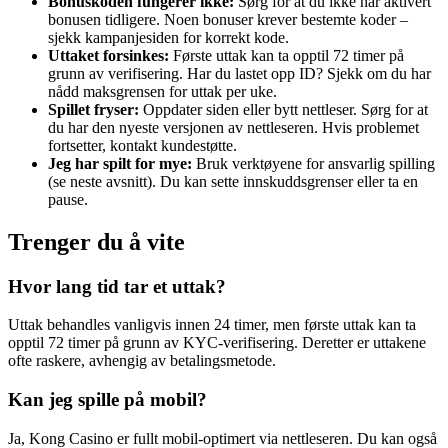
Bonuskoden fungerer ikke:
Sørg for at du ikke har aktivert
bonusen tidligere. Noen bonuser krever bestemte koder –
sjekk kampanjesiden for korrekt kode.
Uttaket forsinkes:
Første uttak kan ta opptil 72 timer på
grunn av verifisering. Har du lastet opp ID? Sjekk om du har
nådd maksgrensen for uttak per uke.
Spillet fryser:
Oppdater siden eller bytt nettleser. Sørg for at
du har den nyeste versjonen av nettleseren. Hvis problemet
fortsetter, kontakt kundestøtte.
Jeg har spilt for mye:
Bruk verktøyene for ansvarlig spilling
(se neste avsnitt). Du kan sette innskuddsgrenser eller ta en
pause.
Trenger du å vite
Hvor lang tid tar et uttak?
Uttak behandles vanligvis innen 24 timer, men første uttak kan ta
opptil 72 timer på grunn av KYC-verifisering. Deretter er uttakene
ofte raskere, avhengig av betalingsmetode.
Kan jeg spille på mobil?
Ja, Kong Casino er fullt mobil-optimert via nettleseren. Du kan også