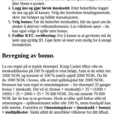
ikke finner e-posten.
Logg inn og gjør første innskudd:
Etter bekreftelse logger
du inn og går til kassen. Velg din foretrukne betalingsmetode,
skriv inn beløpet og fullfør transaksjonen.
Velg bonus:
Før du bekrefter innskuddet, blir du spurt om du
ønsker å aktivere velkomstbonusen. Les vilkårene nøye – du
kan også velge å spille uten bonus.
Fullfør KYC-verifisering:
For å kunne ta ut gevinster må du
laste opp gyldig ID. Gjør dette så snart som mulig for å unngå
forsinkelser.
Beregning av bonus
La oss regne på et typisk eksempel. Kong Casino tilbyr ofte en
innskuddsbonus på 100 % opptil et visst beløp. Anta at du setter inn
1000 NOK og bonuser er 100 % match opptil 2000 NOK. Da får
du 1000 NOK i bonus, slik at total spillekapital blir 2000 NOK.
Bonusen har som regel et omsetningskrav – for eksempel 35 ganger
bonus + innskudd. Det vil si: (bonus + innskudd) × 35 = (1000 +
1000) × 35 = 2000 × 35 = 70 000 NOK. Du må omsette 70 000
NOK før du kan ta ut gevinster. Husk at ulike spill bidrar ulikt til
omsetningen – spilleautomater teller ofte 100 %, mens bordspill kan
telle mindre. Formelen er:
Omsetningskrav = (innskudd + bonus)
× multiplikator
. Sjekk alltid de spesifikke vilkårene for ditt tilbud,