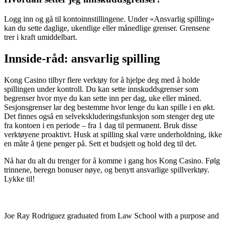
Logg inn og gå til kontoinnstillingene. Under «Ansvarlig spilling»
kan du sette daglige, ukentlige eller månedlige grenser. Grensene
trer i kraft umiddelbart.
Innside-råd: ansvarlig spilling
Kong Casino tilbyr flere verktøy for å hjelpe deg med å holde
spillingen under kontroll. Du kan sette innskuddsgrenser som
begrenser hvor mye du kan sette inn per dag, uke eller måned.
Sesjonsgrenser lar deg bestemme hvor lenge du kan spille i en økt.
Det finnes også en selvekskluderingsfunksjon som stenger deg ute
fra kontoen i en periode – fra 1 dag til permanent. Bruk disse
verktøyene proaktivt. Husk at spilling skal være underholdning, ikke
en måte å tjene penger på. Sett et budsjett og hold deg til det.
Nå har du alt du trenger for å komme i gang hos Kong Casino. Følg
trinnene, beregn bonuser nøye, og benytt ansvarlige spillverktøy.
Lykke til!
Joe Ray Rodriguez graduated from Law School with a purpose and