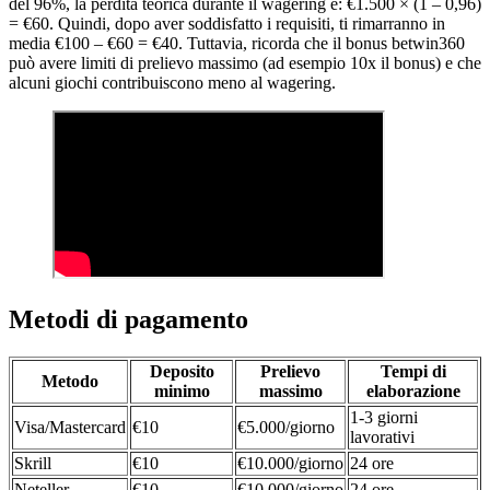
del 96%, la perdita teorica durante il wagering è: €1.500 × (1 – 0,96)
= €60. Quindi, dopo aver soddisfatto i requisiti, ti rimarranno in
media €100 – €60 = €40. Tuttavia, ricorda che il bonus betwin360
può avere limiti di prelievo massimo (ad esempio 10x il bonus) e che
alcuni giochi contribuiscono meno al wagering.
Metodi di pagamento
Deposito
Prelievo
Tempi di
Metodo
minimo
massimo
elaborazione
1-3 giorni
Visa/Mastercard
€10
€5.000/giorno
lavorativi
Skrill
€10
€10.000/giorno
24 ore
Neteller
€10
€10.000/giorno
24 ore