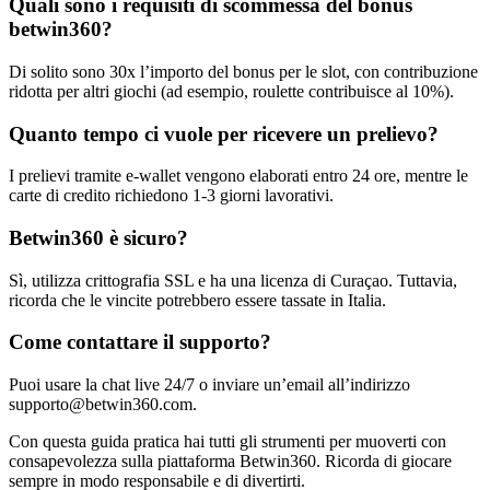
Quali sono i requisiti di scommessa del bonus
betwin360?
Di solito sono 30x l’importo del bonus per le slot, con contribuzione
ridotta per altri giochi (ad esempio, roulette contribuisce al 10%).
Quanto tempo ci vuole per ricevere un prelievo?
I prelievi tramite e-wallet vengono elaborati entro 24 ore, mentre le
carte di credito richiedono 1-3 giorni lavorativi.
Betwin360 è sicuro?
Sì, utilizza crittografia SSL e ha una licenza di Curaçao. Tuttavia,
ricorda che le vincite potrebbero essere tassate in Italia.
Come contattare il supporto?
Puoi usare la chat live 24/7 o inviare un’email all’indirizzo
supporto@betwin360.com.
Con questa guida pratica hai tutti gli strumenti per muoverti con
consapevolezza sulla piattaforma Betwin360. Ricorda di giocare
sempre in modo responsabile e di divertirti.