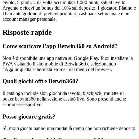
tavolo, 5 punti. Una volta accumulati 1.000 punti, sali al livello
Argento e ricevi un bonus del 10% sul deposito. I giocatori Platino e
Diamante godono di prelievi prioritari, cashback settimanale e un
account manager personale.
Risposte rapide
Come scaricare l’app Betwin360 su Android?
Non è disponibile una app nativa su Google Play. Puoi installare la
PWA visitando il sito mobile di Betwin360 e selezionando
“Aggiungi alla schermata Home” dal menu del browser.
Quali giochi offre Betwin360?
Il catalogo include slot, giochi da tavolo, blackjack, roulette e il
poker betwin360 nella sezione casinò live. Sono presenti anche
scommesse sportive.
Posso giocare gratis?
Sì, molti giochi hanno una modalità demo che non richiede deposito.