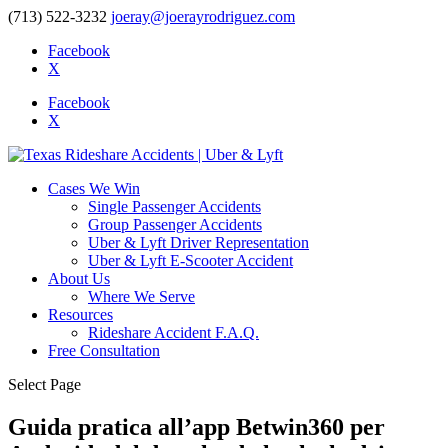
(713) 522-3232
joeray@joerayrodriguez.com
Facebook
X
Facebook
X
Cases We Win
Single Passenger Accidents
Group Passenger Accidents
Uber & Lyft Driver Representation
Uber & Lyft E-Scooter Accident
About Us
Where We Serve
Resources
Rideshare Accident F.A.Q.
Free Consultation
Select Page
Guida pratica all’app Betwin360 per