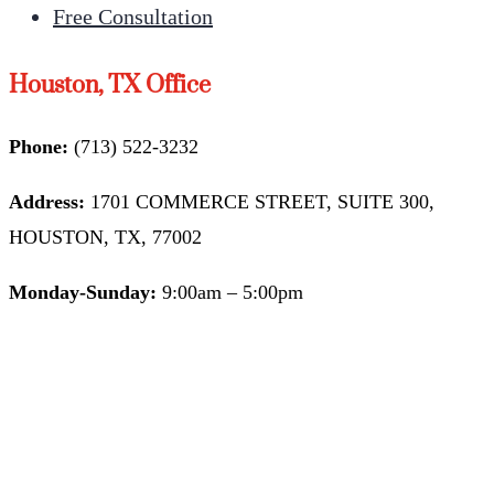
Free Consultation
Houston, TX Office
Phone:
(713) 522-3232
Address:
1701 COMMERCE STREET, SUITE 300,
HOUSTON, TX, 77002
Monday-Sunday:
9:00am – 5:00pm