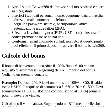
Apri il sito di Betwin360 dal browser del tuo Android e clicca
su “Registrati”.
Inserisci i tuoi dati personali: nome, cognome, data di nascita,
indirizzo email e numero di telefono.
Scegli una password sicura e, se disponibile, attiva
l’autenticazione a due fattori (2FA).
Seleziona la valuta di gioco (EUR, USD, ecc.) e inserisci il
codice promozionale se ne hai uno.
Conferma l’email cliccando sul link ricevuto. A questo punto
puoi effettuare il primo deposito e attivare il bonus betwin360.
Calcolo del bonus
Il bonus di benvenuto tipico offre il 100% fino a €100 con un
requisito di scommessa (wagering) di 30x l’importo del bonus.
Vediamo un esempio concreto.
Esempio:
Depositi €50. Ricevi un bonus del 100% = €50. Il saldo
totale è €100. Il requisito di scommessa è: €50 × 30 = €1.500. Devi
scommettere €1.500 su slot (che contribuiscono al 100%) prima di
poter prelevare le vincite.
Calcoliamo il valore atteso. Supponendo un RTP medio delle slot