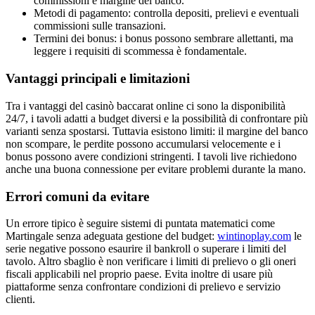
commissioni e margine del banco.
Metodi di pagamento: controlla depositi, prelievi e eventuali
commissioni sulle transazioni.
Termini dei bonus: i bonus possono sembrare allettanti, ma
leggere i requisiti di scommessa è fondamentale.
Vantaggi principali e limitazioni
Tra i vantaggi del casinò baccarat online ci sono la disponibilità
24/7, i tavoli adatti a budget diversi e la possibilità di confrontare più
varianti senza spostarsi. Tuttavia esistono limiti: il margine del banco
non scompare, le perdite possono accumularsi velocemente e i
bonus possono avere condizioni stringenti. I tavoli live richiedono
anche una buona connessione per evitare problemi durante la mano.
Errori comuni da evitare
Un errore tipico è seguire sistemi di puntata matematici come
Martingale senza adeguata gestione del budget:
wintinoplay.com
le
serie negative possono esaurire il bankroll o superare i limiti del
tavolo. Altro sbaglio è non verificare i limiti di prelievo o gli oneri
fiscali applicabili nel proprio paese. Evita inoltre di usare più
piattaforme senza confrontare condizioni di prelievo e servizio
clienti.