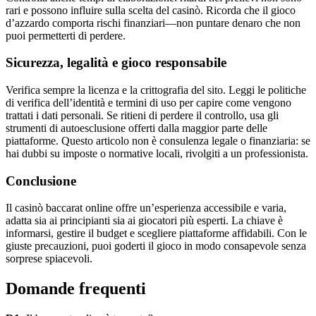
rari e possono influire sulla scelta del casinò. Ricorda che il gioco
d’azzardo comporta rischi finanziari—non puntare denaro che non
puoi permetterti di perdere.
Sicurezza, legalità e gioco responsabile
Verifica sempre la licenza e la crittografia del sito. Leggi le politiche
di verifica dell’identità e termini di uso per capire come vengono
trattati i dati personali. Se ritieni di perdere il controllo, usa gli
strumenti di autoesclusione offerti dalla maggior parte delle
piattaforme. Questo articolo non è consulenza legale o finanziaria: se
hai dubbi su imposte o normative locali, rivolgiti a un professionista.
Conclusione
Il casinò baccarat online offre un’esperienza accessibile e varia,
adatta sia ai principianti sia ai giocatori più esperti. La chiave è
informarsi, gestire il budget e scegliere piattaforme affidabili. Con le
giuste precauzioni, puoi goderti il gioco in modo consapevole senza
sorprese spiacevoli.
Domande frequenti