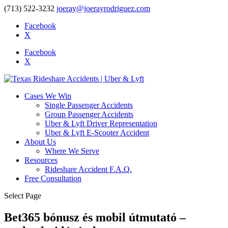
(713) 522-3232
joeray@joerayrodriguez.com
Facebook
X
Facebook
X
Cases We Win
Single Passenger Accidents
Group Passenger Accidents
Uber & Lyft Driver Representation
Uber & Lyft E-Scooter Accident
About Us
Where We Serve
Resources
Rideshare Accident F.A.Q.
Free Consultation
Select Page
Bet365 bónusz és mobil útmutató –