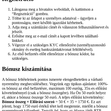
Látogassa meg a hivatalos weboldalt, és kattintson a
“Regisztráció” gombra.
Töltse ki az űrlapot a személyes adataival – ügyeljen a
pontosságra, mert később igazolást kérhetnek.
Adja meg a számlázási címét és válasszon felhasználónevet és
jelszót.
Erősítse meg az e-mail címét a kapott levélben található
linkkel.
Végezze el a szükséges KYC ellenőrzést (személyazonosító
okmány és esetleg bankszámlakivonat feltöltésével).
Az első befizetés előtt ellenőrizze a bónusz kódot, ha
szükséges.
Bónusz kiszámítása
A bónusz feltételeinek pontos ismerete elengedhetetlen a várható
nyeremény megbecsüléséhez. Vegyünk egy tipikus ajánlatot: 100%-
os bónusz az első befizetésre, maximum 100 euróig, 35x-es előírási
követelménnyel (csak a bónusz összegére). Ha Ön 50 eurót helyez
el, akkor a bónusz összege 50 euró. A teljes előírási követelmény:
Bónusz összeg × Előírási szorzó
= 50 € × 35 = 1750 €. Ez azt
jelenti, hogy 1750 euró értékű tétet kell megtennie, mielőtt a bónusz
nyereményeit kifizetheti. Tegyük fel, hogy az átlagos játék RTP