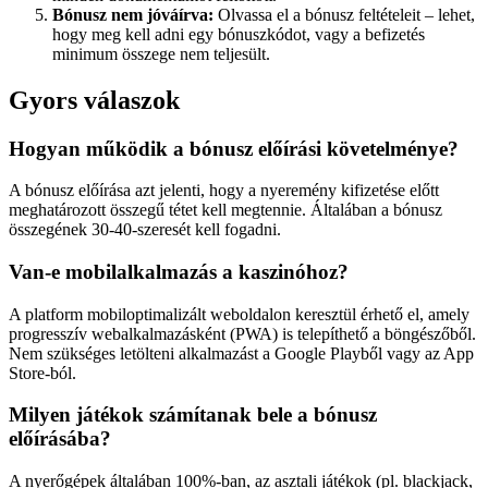
Bónusz nem jóváírva:
Olvassa el a bónusz feltételeit – lehet,
hogy meg kell adni egy bónuszkódot, vagy a befizetés
minimum összege nem teljesült.
Gyors válaszok
Hogyan működik a bónusz előírási követelménye?
A bónusz előírása azt jelenti, hogy a nyeremény kifizetése előtt
meghatározott összegű tétet kell megtennie. Általában a bónusz
összegének 30-40-szeresét kell fogadni.
Van-e mobilalkalmazás a kaszinóhoz?
A platform mobiloptimalizált weboldalon keresztül érhető el, amely
progresszív webalkalmazásként (PWA) is telepíthető a böngészőből.
Nem szükséges letölteni alkalmazást a Google Playből vagy az App
Store-ból.
Milyen játékok számítanak bele a bónusz
előírásába?
A nyerőgépek általában 100%-ban, az asztali játékok (pl. blackjack,