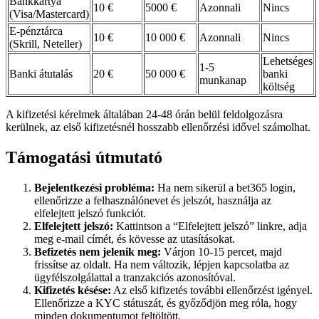
Bankkártya
10 €
5000 €
Azonnali
Nincs
(Visa/Mastercard)
E-pénztárca
10 €
10 000 €
Azonnali
Nincs
(Skrill, Neteller)
Lehetséges
1-5
Banki átutalás
20 €
50 000 €
banki
munkanap
költség
A kifizetési kérelmek általában 24-48 órán belül feldolgozásra
kerülnek, az első kifizetésnél hosszabb ellenőrzési idővel számolhat.
Támogatási útmutató
Bejelentkezési probléma:
Ha nem sikerül a bet365 login,
ellenőrizze a felhasználónevet és jelszót, használja az
elfelejtett jelszó funkciót.
Elfelejtett jelszó:
Kattintson a “Elfelejtett jelszó” linkre, adja
meg e-mail címét, és kövesse az utasításokat.
Befizetés nem jelenik meg:
Várjon 10-15 percet, majd
frissítse az oldalt. Ha nem változik, lépjen kapcsolatba az
ügyfélszolgálattal a tranzakciós azonosítóval.
Kifizetés késése:
Az első kifizetés további ellenőrzést igényel.
Ellenőrizze a KYC státuszát, és győződjön meg róla, hogy
minden dokumentumot feltöltött.