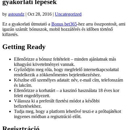
gyakorlati lépések
by
astoundz
|
Oct 28, 2016
|
Uncategorized
Ez a gyakorlati útmutató a
Bonus bet365
-hez arra összpontosít, ami
igazán számít: bónuszok, mobil hozzáférés és időben történő
kifizetés.
Getting Ready
Ellenőrizze a bónusz feltételeit – minden ajánlatnak más
kihagyási követelményei vannak.
Győződjön meg róla, hogy megfelelő internetkapcsolattal
rendelkezik a zökkenőmentes bejelentkezéshez.
Készítse elő személyes adatait: név, e-mail cím, telefonszám
és lakcím.
Ellenőrizze a korhatárt – a kaszinó használata 18 éves kor
felett engedélyezett.
Válassza ki a preferált fizetési módot a későbbi
befizetésekhez.
Tudja meg, hogy a platform lehetővé teszi-e a próbajátékot
ingyenes módban a regisztráció előtt.
Regisztráció