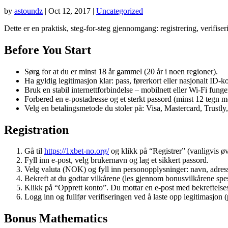
by
astoundz
|
Oct 12, 2017
|
Uncategorized
Dette er en praktisk, steg-for-steg gjennomgang: registrering, verifise
Before You Start
Sørg for at du er minst 18 år gammel (20 år i noen regioner).
Ha gyldig legitimasjon klar: pass, førerkort eller nasjonalt ID-ko
Bruk en stabil internettforbindelse – mobilnett eller Wi-Fi funge
Forbered en e-postadresse og et sterkt passord (minst 12 tegn m
Velg en betalingsmetode du stoler på: Visa, Mastercard, Trustly,
Registration
Gå til
https://1xbet-no.org/
og klikk på “Registrer” (vanligvis øve
Fyll inn e-post, velg brukernavn og lag et sikkert passord.
Velg valuta (NOK) og fyll inn personopplysninger: navn, adress
Bekreft at du godtar vilkårene (les gjennom bonusvilkårene spes
Klikk på “Opprett konto”. Du mottar en e-post med bekreftelse
Logg inn og fullfør verifiseringen ved å laste opp legitimasjon (pa
Bonus Mathematics