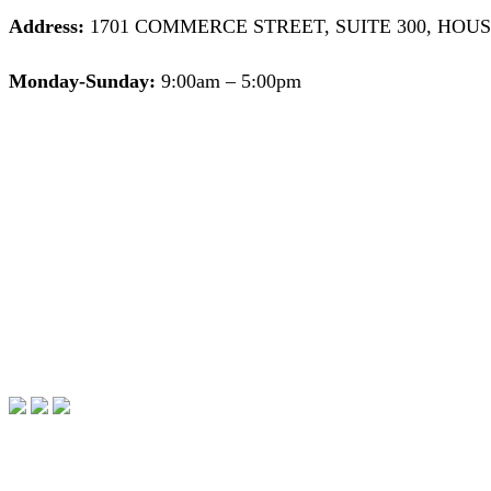
Address:
1701 COMMERCE STREET, SUITE 300, HOUST
Monday-Sunday:
9:00am – 5:00pm