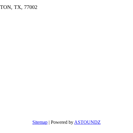
ON, TX, 77002
Sitemap
| Powered by
ASTOUNDZ