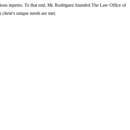
rious injuries. To that end, Mr. Rodriguez founded The Law Office of
 client’s unique needs are met.