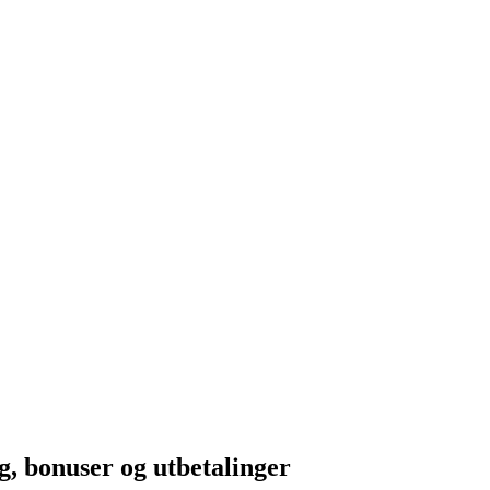
g, bonuser og utbetalinger