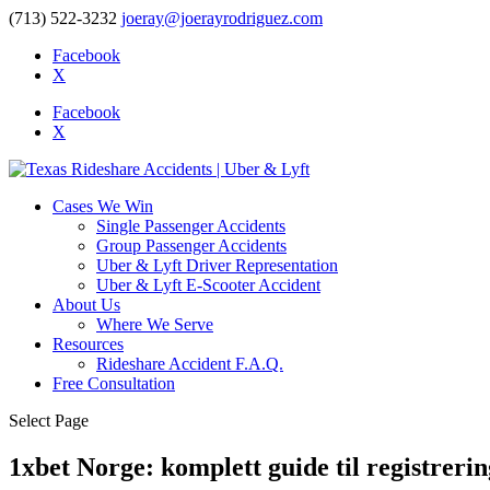
(713) 522-3232
joeray@joerayrodriguez.com
Facebook
X
Facebook
X
Cases We Win
Single Passenger Accidents
Group Passenger Accidents
Uber & Lyft Driver Representation
Uber & Lyft E-Scooter Accident
About Us
Where We Serve
Resources
Rideshare Accident F.A.Q.
Free Consultation
Select Page
1xbet Norge: komplett guide til registrerin