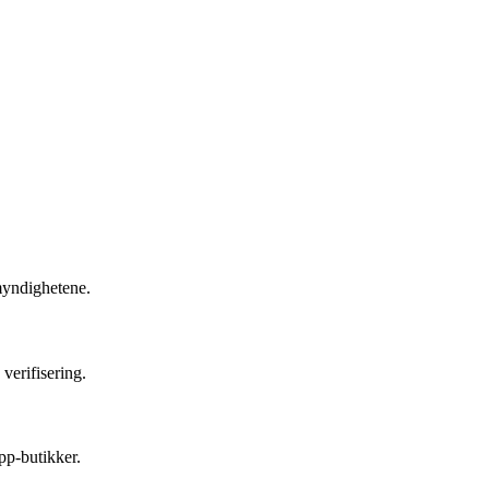
myndighetene.
verifisering.
pp-butikker.