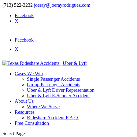
(713) 522-3232
joeray@joerayrodriguez.com
Facebook
X
Facebook
X
Cases We Win
Single Passenger Accidents
Group Passenger Accidents
Uber & Lyft Driver Representation
Uber & Lyft E-Scooter Accident
About Us
Where We Serve
Resources
Rideshare Accident F.A.Q.
Free Consultation
Select Page