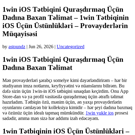
1win iOS Tətbiqini Quraşdırmaq Üçün
Dadına Baxan Təlimat – 1win Tətbiqinin
iOS Üçün Üstünlükləri – Provayderlərin
Müqayisəsi
by
astoundz
|
Jun 26, 2026
|
Uncategorized
1win iOS Tətbiqini Quraşdırmaq Üçün
Dadına Baxan Təlimat
Mən provayderləri şərabçı somelye kimi dəyərləndirirəm – hər bir
studiyanın imza notlarını, keyfiyyətini və nüanslarını bilirəm. Bu
dəfə sizin üçün 1win-in iOS tətbiqini sınaqdan keçirdim. Onu App
Store-dan və ya profil vasitəsilə quraşdırmaq üçün ətraflı təlimat
hazırladım. Tətbiqin özü, mənim üçün, ən yaxşı provayderlərin
oyunlarını cəmləyən bir kolleksiya kimidir – hər şeyi dadına baxmaq
və özünüz üçün idealı tapmaq mümkündür.
1win yukle ios
prosesi
sadədir, amma mən sizə hər addımı izah edəcəyəm.
1win Tətbiqinin iOS Üçün Üstünlükləri –