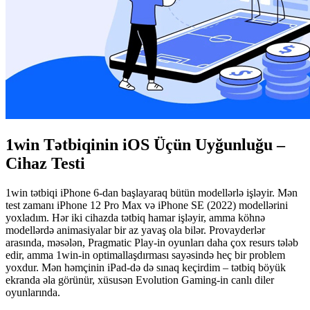
1win Tətbiqinin iOS Üçün Uyğunluğu –
Cihaz Testi
1win tətbiqi iPhone 6-dan başlayaraq bütün modellərlə işləyir. Mən
test zamanı iPhone 12 Pro Max və iPhone SE (2022) modellərini
yoxladım. Hər iki cihazda tətbiq hamar işləyir, amma köhnə
modellərdə animasiyalar bir az yavaş ola bilər. Provayderlər
arasında, məsələn, Pragmatic Play-in oyunları daha çox resurs tələb
edir, amma 1win-in optimallaşdırması sayəsində heç bir problem
yoxdur. Mən həmçinin iPad-də də sınaq keçirdim – tətbiq böyük
ekranda əla görünür, xüsusən Evolution Gaming-in canlı diler
oyunlarında.